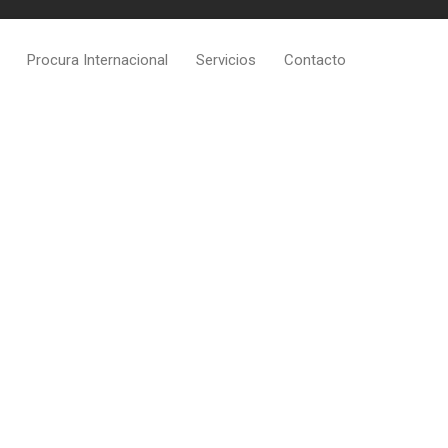
Procura Internacional
Servicios
Contacto