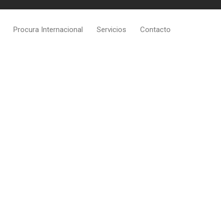
Procura Internacional
Servicios
Contacto