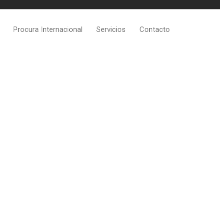
Procura Internacional
Servicios
Contacto