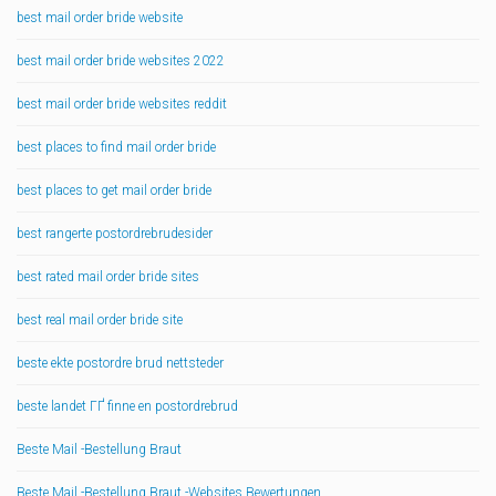
best mail order bride website
best mail order bride websites 2022
best mail order bride websites reddit
best places to find mail order bride
best places to get mail order bride
best rangerte postordrebrudesider
best rated mail order bride sites
best real mail order bride site
beste ekte postordre brud nettsteder
beste landet ГҐ finne en postordrebrud
Beste Mail -Bestellung Braut
Beste Mail -Bestellung Braut -Websites Bewertungen