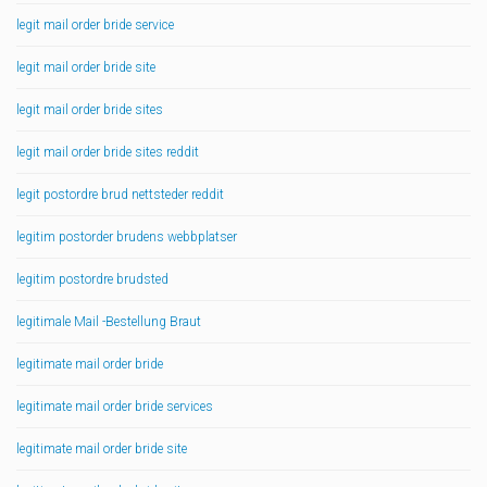
legit mail order bride service
legit mail order bride site
legit mail order bride sites
legit mail order bride sites reddit
legit postordre brud nettsteder reddit
legitim postorder brudens webbplatser
legitim postordre brudsted
legitimale Mail -Bestellung Braut
legitimate mail order bride
legitimate mail order bride services
legitimate mail order bride site