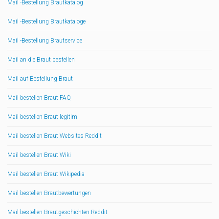
Mail -Bestellung Brautkatalog
Mail -Bestellung Brautkataloge
Mail -Bestellung Brautservice
Mail an die Braut bestellen
Mail auf Bestellung Braut
Mail bestellen Braut FAQ
Mail bestellen Braut legitim
Mail bestellen Braut Websites Reddit
Mail bestellen Braut Wiki
Mail bestellen Braut Wikipedia
Mail bestellen Brautbewertungen
Mail bestellen Brautgeschichten Reddit