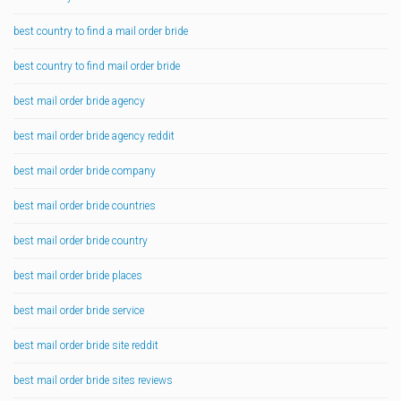
best country to find a mail order bride
best country to find mail order bride
best mail order bride agency
best mail order bride agency reddit
best mail order bride company
best mail order bride countries
best mail order bride country
best mail order bride places
best mail order bride service
best mail order bride site reddit
best mail order bride sites reviews