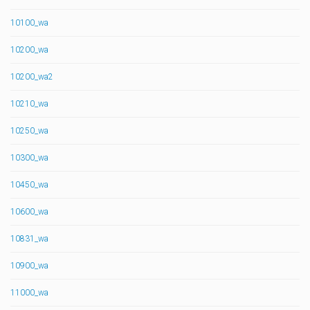
10100_wa
10200_wa
10200_wa2
10210_wa
10250_wa
10300_wa
10450_wa
10600_wa
10831_wa
10900_wa
11000_wa