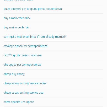
buon sito web per la sposa per corrispondenza
buy a mail order bride
buy mail order bride
can i get a mail order bride if i am already married?
catalogo sposa per corrispondenza
catГЎlogo de novias por correo
che sposa per corrispondenza
cheap buy essay
cheap essay writing service online
cheap essay writing service usa
come spedire una sposa