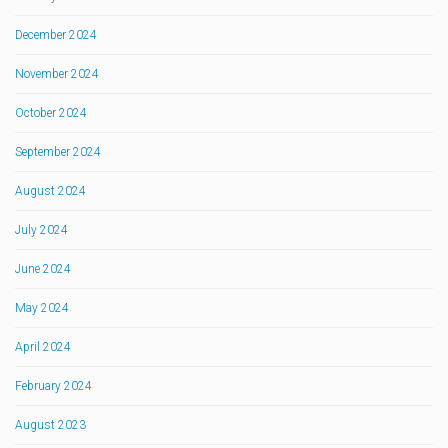
December 2024
November 2024
October 2024
September 2024
August 2024
July 2024
June 2024
May 2024
April 2024
February 2024
August 2023