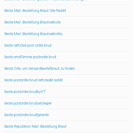
Beste Mail -Bestellung Braut Site Reddit
Beste Mail -Bestellung Brautwebsite
Beste Mail -Bestellung Brautwebsites
beste nettsted post ordre brud
beste omdГёmme postordre brud
Beste Orte, um Versandbestellbraut zu finden
beste postordre brud nettstedet reddit
beste postordre brudbyrГҐ
beste postordre brudselskaper
beste postordre brudtjeneste
Beste Reputation Mail -Bestellung Braut