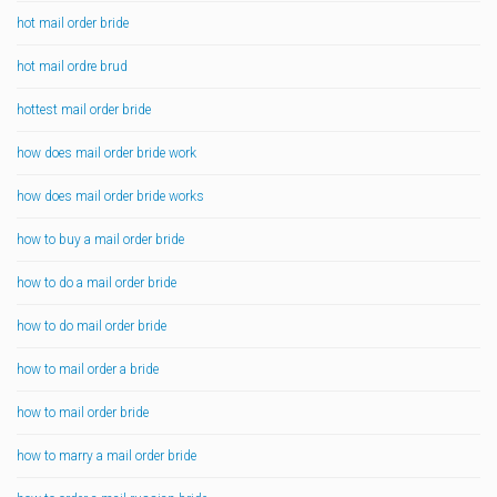
hot mail order bride
hot mail ordre brud
hottest mail order bride
how does mail order bride work
how does mail order bride works
how to buy a mail order bride
how to do a mail order bride
how to do mail order bride
how to mail order a bride
how to mail order bride
how to marry a mail order bride