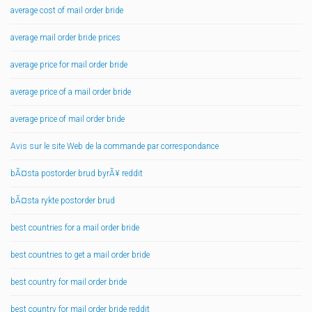
average cost of mail order bride
average mail order bride prices
average price for mail order bride
average price of a mail order bride
average price of mail order bride
Avis sur le site Web de la commande par correspondance
bÃ¤sta postorder brud byrÃ¥ reddit
bÃ¤sta rykte postorder brud
best countries for a mail order bride
best countries to get a mail order bride
best country for mail order bride
best country for mail order bride reddit